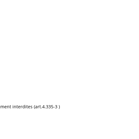
ment interdites (art.4.335-3 )