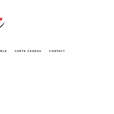
ARLE
CARTE CADEAU
CONTACT