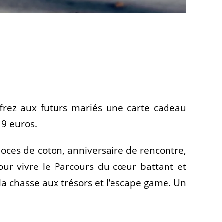
rez aux futurs mariés une carte cadeau
19 euros.
oces de coton, anniversaire de rencontre,
our vivre le Parcours du cœur battant et
a chasse aux trésors et l’escape game. Un