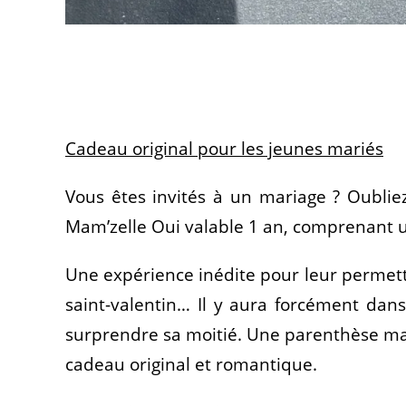
Cadeau original pour les jeunes mariés
Vous êtes invités à un mariage ? Oublie
Mam’zelle Oui valable 1 an, comprenant u
Une expérience inédite pour leur permett
saint-valentin… Il y aura forcément dan
surprendre sa moitié. Une parenthèse mag
cadeau original et romantique.