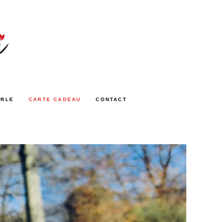
ARLE
CARTE CADEAU
CONTACT