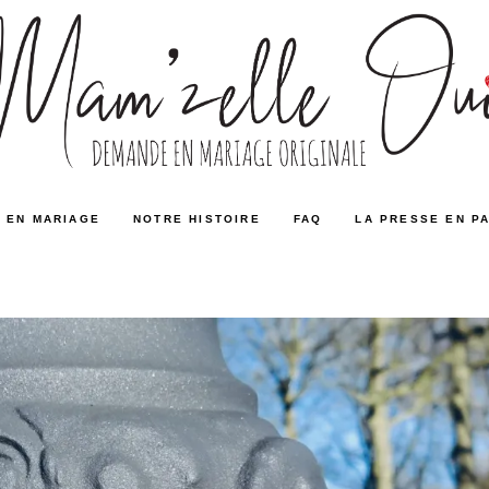
 EN MARIAGE
NOTRE HISTOIRE
FAQ
LA PRESSE EN P