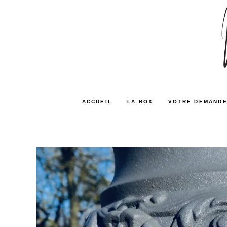
ACCUEIL
LA BOX
VOTRE DEMANDE